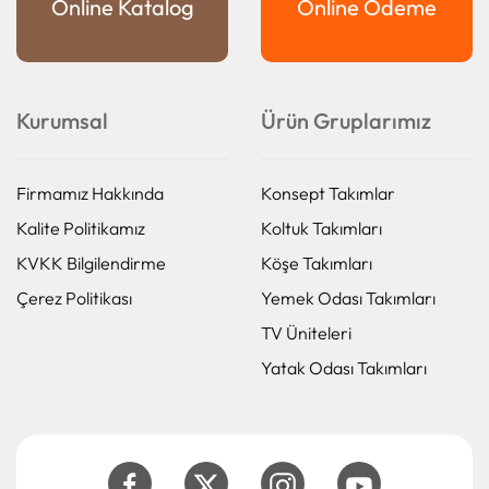
Online Katalog
Online Ödeme
Kurumsal
Ürün Gruplarımız
Firmamız Hakkında
Konsept Takımlar
Kalite Politikamız
Koltuk Takımları
KVKK Bilgilendirme
Köşe Takımları
Çerez Politikası
Yemek Odası Takımları
TV Üniteleri
Yatak Odası Takımları