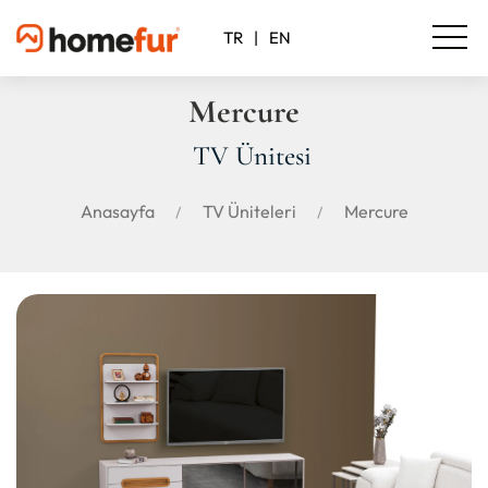
TR
|
EN
Mercure
TV Ünitesi
Anasayfa
TV Üniteleri
Mercure